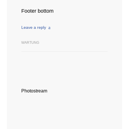
Footer bottom
Leave a reply
WARTUNG
Photostream