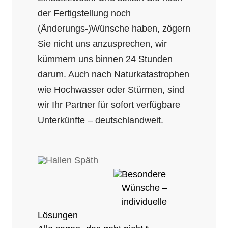
der Fertigstellung noch
(Änderungs-)Wünsche haben, zögern
Sie nicht uns anzusprechen, wir
kümmern uns binnen 24 Stunden
darum. Auch nach Naturkatastrophen
wie Hochwasser oder Stürmen, sind
wir Ihr Partner für sofort verfügbare
Unterkünfte – deutschlandweit.
Besondere
Wünsche –
individuelle
Lösungen