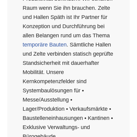
Raum wenn Sie ihn brauchen. Zelte
und Hallen Späth ist Ihr Partner für
Konzeption und Durchführung bei
allen Belangen rund um das Thema
temporäre Bauten
. Sämtliche Hallen
und Zelte verbinden statisch geprüfte
Standsicherheit mit dauerhafter
Mobilität. Unsere
Kernkompetenzfelder sind
Systembaulösungen für •
Messe/Ausstellung •
Lager/Produktion • Verkaufsmärkte •
Baustelleneinhausungen • Kantinen •
Exklusive Verwaltungs- und
Bürogebäude