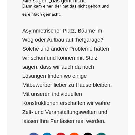
Alle sagen „das geht nicht.“
Dann kam einer, der hat das nicht gehört und
es einfach gemacht.
Asymmetrischer Platz, Bäume im
Weg oder Aufbau auf Tiefgarage?
Solche und andere Probleme hatten
wir schon und können mit Stolz
sagen, dass wir auch da noch
Lösungen finden wo einige
Mitbewerber lieber zu Hause bleiben.
Mit unseren individuellen
Konstruktionen erschaffen wir wahre
Zelt- und Veranstaltungswelten und
lassen Ihre Fantasien real werden.