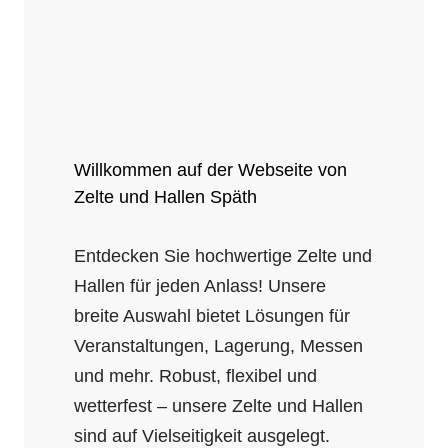
Willkommen auf der Webseite von
Zelte und Hallen Späth
Entdecken Sie hochwertige Zelte und
Hallen für jeden Anlass! Unsere
breite Auswahl bietet Lösungen für
Veranstaltungen, Lagerung, Messen
und mehr. Robust, flexibel und
wetterfest – unsere Zelte und Hallen
sind auf Vielseitigkeit ausgelegt.