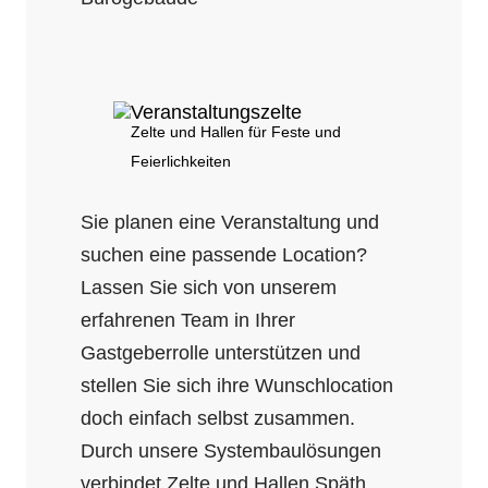
Veranstaltungszelte
Zelte und Hallen für Feste und
Feierlichkeiten
Sie planen eine Veranstaltung und
suchen eine passende Location?
Lassen Sie sich von unserem
erfahrenen Team in Ihrer
Gastgeberrolle unterstützen und
stellen Sie sich ihre Wunschlocation
doch einfach selbst zusammen.
Durch unsere Systembaulösungen
verbindet Zelte und Hallen Späth