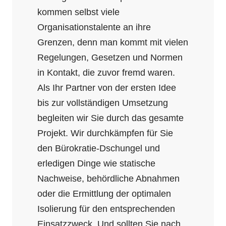
kommen selbst viele
Organisationstalente an ihre
Grenzen, denn man kommt mit vielen
Regelungen, Gesetzen und Normen
in Kontakt, die zuvor fremd waren.
Als Ihr Partner von der ersten Idee
bis zur vollständigen Umsetzung
begleiten wir Sie durch das gesamte
Projekt. Wir durchkämpfen für Sie
den Bürokratie-Dschungel und
erledigen Dinge wie statische
Nachweise, behördliche Abnahmen
oder die Ermittlung der optimalen
Isolierung für den entsprechenden
Einsatzzweck. Und sollten Sie nach