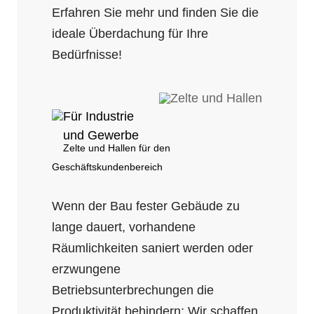
Erfahren Sie mehr und finden Sie die
ideale Überdachung für Ihre
Bedürfnisse!
Für Industrie
und Gewerbe
Zelte und Hallen für den
Geschäftskundenbereich
Wenn der Bau fester Gebäude zu
lange dauert, vorhandene
Räumlichkeiten saniert werden oder
erzwungene
Betriebsunterbrechungen die
Produktivität behindern: Wir schaffen