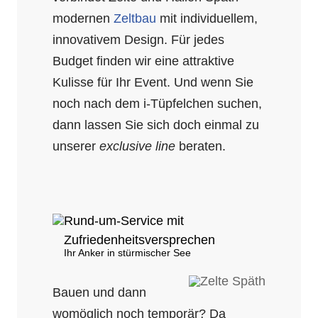
modernen
Zeltbau
mit individuellem,
innovativem Design. Für jedes
Budget finden wir eine attraktive
Kulisse für Ihr Event. Und wenn Sie
noch nach dem i-Tüpfelchen suchen,
dann lassen Sie sich doch einmal zu
unserer
exclusive line
beraten.
Rund-um-Service mit
Zufriedenheitsversprechen
Ihr Anker in stürmischer See
Bauen und dann
womöglich noch temporär? Da